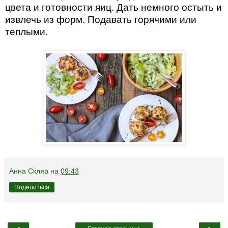
цвета и готовности яиц. Дать немного остыть и
извлечь из форм. Подавать горячими или
теплыми.
Анна Скляр
на
09:43
Поделиться