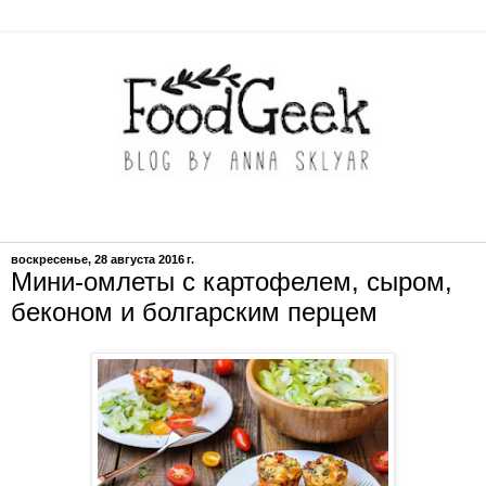
воскресенье, 28 августа 2016 г.
Мини-омлеты с картофелем, сыром,
беконом и болгарским перцем