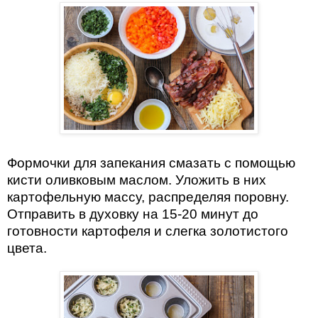
Формочки для запекания смазать с помощью
кисти оливковым маслом. Уложить в них
картофельную массу, распределяя поровну.
Отправить в духовку на 15-20 минут до
готовности картофеля и слегка золотистого
цвета.