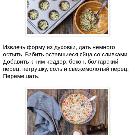
Извлечь форму из духовки, дать немного
остыть. Взбить оставшиеся яйца со сливками.
Добавить к ним чеддер, бекон, болгарский
перец, петрушку, соль и свежемолотый перец.
Перемешать.