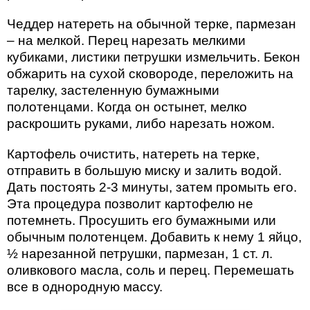
Чеддер натереть на обычной терке, пармезан
– на мелкой. Перец нарезать мелкими
кубиками, листики петрушки измельчить. Бекон
обжарить на сухой сковороде, переложить на
тарелку, застеленную бумажными
полотенцами. Когда он остынет, мелко
раскрошить руками, либо нарезать ножом.
Картофель очистить, натереть на терке,
отправить в большую миску и залить водой.
Дать постоять 2-3 минуты, затем промыть его.
Эта процедура позволит картофелю не
потемнеть. Просушить его бумажными или
обычным полотенцем. Добавить к нему 1 яйцо,
½ нарезанной петрушки, пармезан, 1 ст. л.
оливкового масла, соль и перец. Перемешать
все в однородную массу.