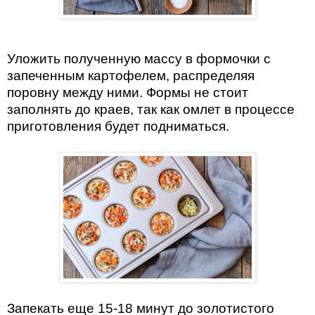
Уложить полученную массу в формочки с
запеченным картофелем, распределяя
поровну между ними. Формы не стоит
заполнять до краев, так как омлет в процессе
приготовления будет подниматься.
Запекать еще 15-18 минут до золотистого