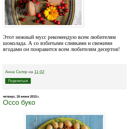
Этот нежный мусс рекомендую всем любителям
шоколада. А со взбитыми сливками и свежими
ягодами он понравится всем любителям десертов!
Анна Скляр
на
11:02
Поделиться
четверг, 18 июня 2015 г.
Оссо буко