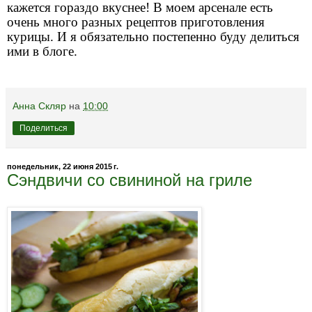
кажется гораздо вкуснее! В моем арсенале есть
очень много разных рецептов приготовления
курицы. И я обязательно постепенно буду делиться
ими в блоге.
Анна Скляр
на
10:00
Поделиться
понедельник, 22 июня 2015 г.
Сэндвичи со свининой на гриле