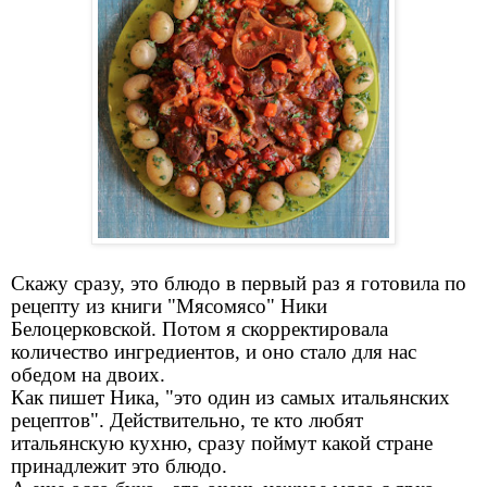
Скажу сразу, это блюдо в первый раз я готовила по
рецепту из книги "Мясомясо" Ники
Белоцерковской. Потом я скорректировала
количество ингредиентов, и оно стало для нас
обедом на двоих.
Как пишет Ника, "это один из самых итальянских
рецептов". Действительно, те кто любят
итальянскую кухню, сразу поймут какой стране
принадлежит это блюдо.