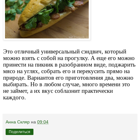
Это отличный универсальный сэндвич, который
можно взять с собой на прогулку. А еще его можно
принести на пикник в разобранном виде, поджарить
мясо на углях, собрать его и перекусить прямо на
природе. Вариантов его приготовления два, можно
выбирать. Но в любом случае, много времени это
не займет, а их вкус соблазнит практически
каждого.
Анна Скляр
на
09:04
Поделиться