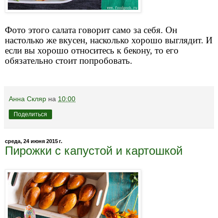
Фото этого салата говорит само за себя. Он
настолько же вкусен, насколько хорошо выглядит. И
если вы хорошо относитесь к бекону, то его
обязательно стоит попробовать.
Анна Скляр
на
10:00
Поделиться
среда, 24 июня 2015 г.
Пирожки с капустой и картошкой