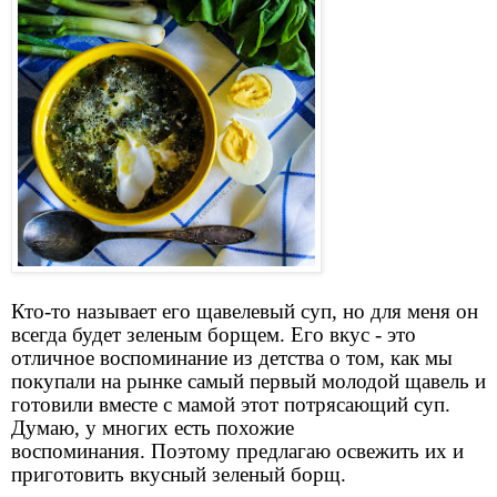
Кто-то называет его щавелевый суп, но для меня он
всегда будет зеленым борщем. Его вкус - это
отличное воспоминание из детства о том, как мы
покупали на рынке самый первый молодой щавель и
готовили вместе с мамой этот потрясающий суп.
Думаю, у многих есть похожие
воспоминания.
Поэтому предлагаю освежить их и
приготовить вкусный зеленый борщ.