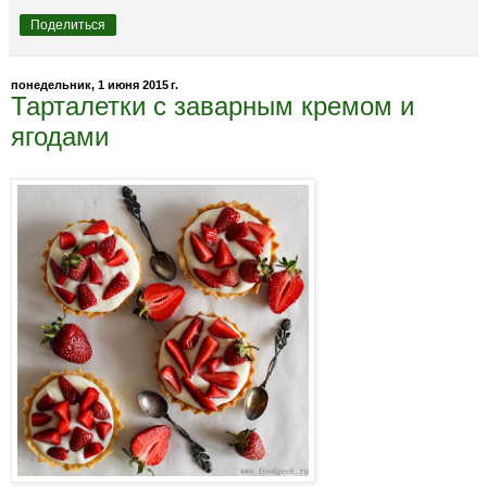
Поделиться
понедельник, 1 июня 2015 г.
Тарталетки с заварным кремом и
ягодами