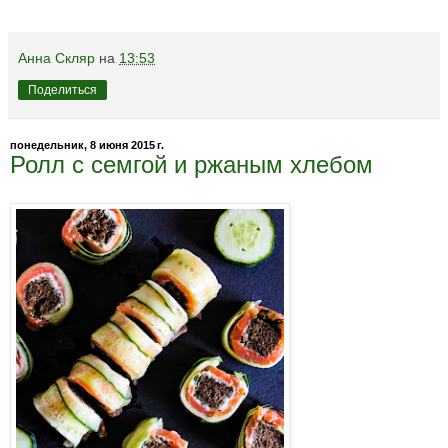
Анна Скляр
на
13:53
Поделиться
понедельник, 8 июня 2015 г.
Ролл с семгой и ржаным хлебом