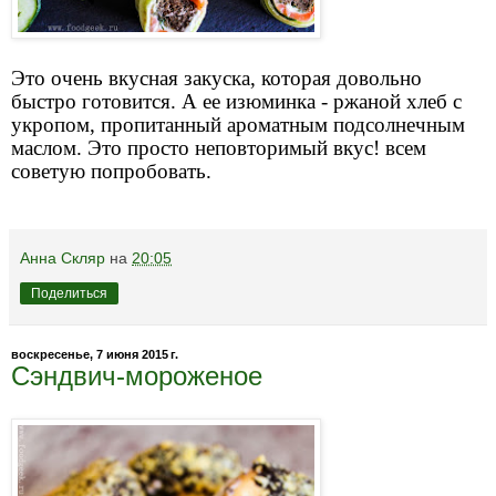
Это очень вкусная закуска, которая довольно
быстро готовится. А ее изюминка - ржаной хлеб с
укропом, пропитанный ароматным подсолнечным
маслом. Это просто неповторимый вкус! всем
советую попробовать.
Анна Скляр
на
20:05
Поделиться
воскресенье, 7 июня 2015 г.
Сэндвич-мороженое