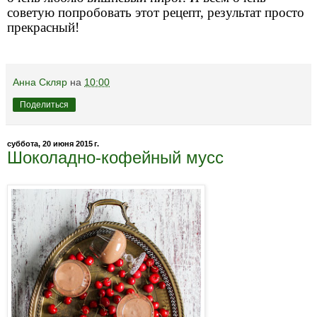
советую попробовать этот рецепт, результат просто
прекрасный!
Анна Скляр
на
10:00
Поделиться
суббота, 20 июня 2015 г.
Шоколадно-кофейный мусс