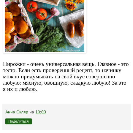
Пирожки - очень универсальная вещь. Главное - это
тесто. Если есть проверенный рецепт, то начинку
можно придумывать на свой вкус совершенно
любую: мясную, овощную, сладкую любую! За это
я их и люблю.
Анна Скляр
на
10:00
Поделиться