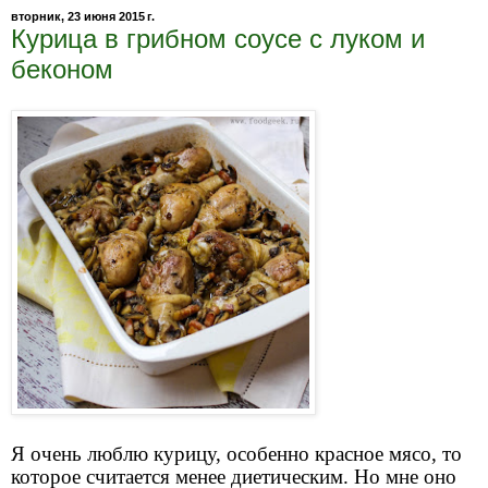
вторник, 23 июня 2015 г.
Курица в грибном соусе с луком и
беконом
Я очень люблю курицу, особенно красное мясо, то
которое считается менее диетическим. Но мне оно