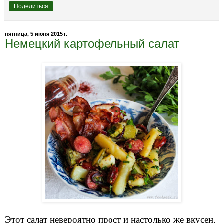
Поделиться
пятница, 5 июня 2015 г.
Немецкий картофельный салат
Этот салат невероятно прост и настолько же вкусен.