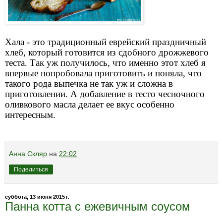
Хала - это традиционный еврейский праздничный
хлеб, который готовится из сдобного дрожжевого
теста. Так уж получилось, что именно этот хлеб я
впервые попробовала приготовить и поняла, что
такого рода выпечка не так уж и сложна в
приготовлении. А добавление в тесто чесночного
оливкового масла делает ее вкус особенно
интересным.
Анна Скляр
на
22:02
Поделиться
суббота, 13 июня 2015 г.
Панна котта с ежевичным соусом