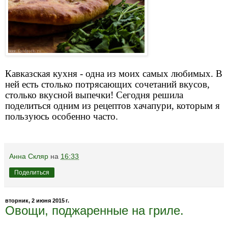
Кавказская кухня - одна из моих самых любимых. В
ней есть столько потрясающих сочетаний вкусов,
столько вкусной выпечки! Сегодня решила
поделиться одним из рецептов хачапури, которым я
пользуюсь особенно часто.
Анна Скляр
на
16:33
Поделиться
вторник, 2 июня 2015 г.
Овощи, поджаренные на гриле.