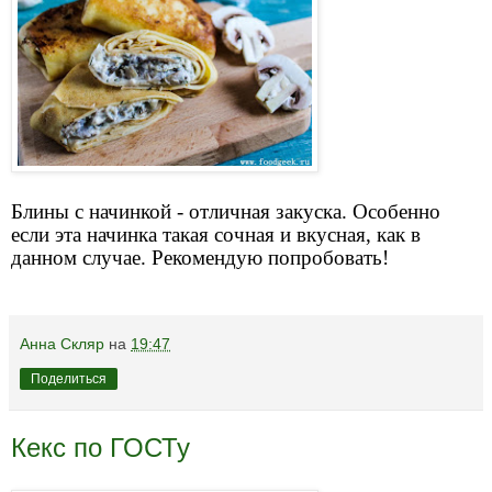
Блины с начинкой - отличная закуска. Особенно
если эта начинка такая сочная и вкусная, как в
данном случае. Рекомендую попробовать!
Анна Скляр
на
19:47
Поделиться
Кекс по ГОСТу