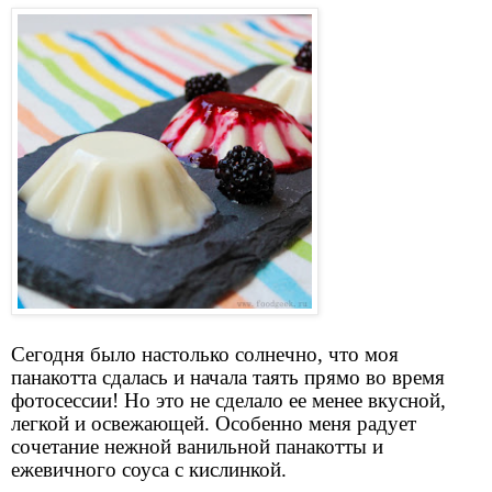
Сегодня было настолько солнечно, что моя
панакотта сдалась и начала таять прямо во время
фотосессии! Но это не сделало ее менее вкусной,
легкой и освежающей. Особенно меня радует
сочетание нежной ванильной панакотты и
ежевичного соуса с кислинкой.