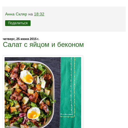
Анна Скляр
на
18:32
Поделиться
четверг, 25 июня 2015 г.
Салат с яйцом и беконом