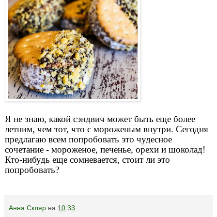
Я не знаю, какой сэндвич может быть еще более
летним, чем тот, что с мороженым внутри. Сегодня
предлагаю всем попробовать это чудесное
сочетание - мороженое, печенье, орехи и шоколад!
Кто-нибудь еще сомневается, стоит ли это
попробовать?
Анна Скляр
на
10:33