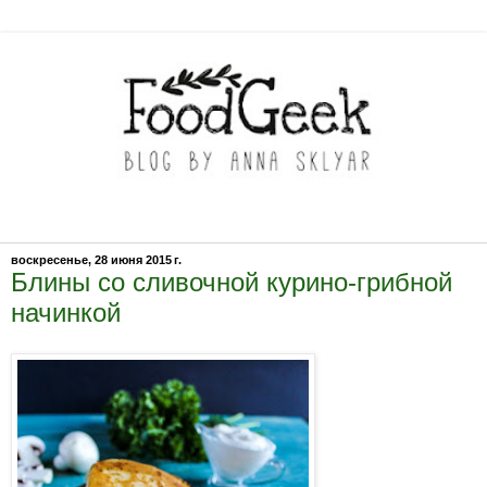
воскресенье, 28 июня 2015 г.
Блины со сливочной курино-грибной
начинкой