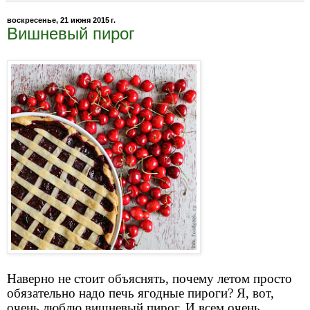
воскресенье, 21 июня 2015 г.
Вишневый пирог
Наверно не стоит объяснять, почему летом просто
обязательно надо печь ягодные пироги? Я, вот,
очень люблю вишневый пирог. И всем очень