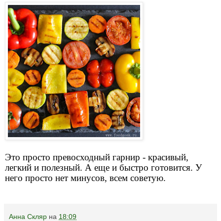
Это просто превосходный гарнир - красивый,
легкий и полезный. А еще и быстро готовится. У
него просто нет минусов, всем советую.
Анна Скляр
на
18:09