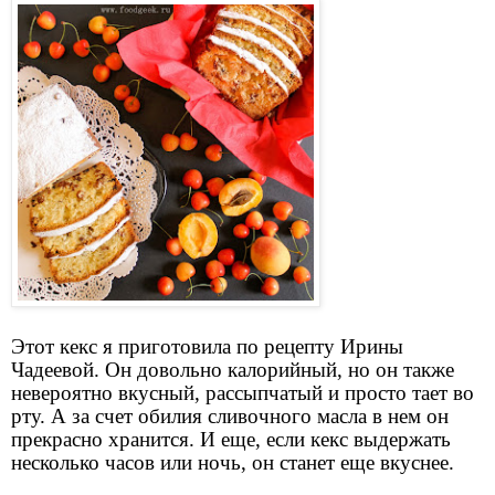
Этот кекс я приготовила по рецепту Ирины
Чадеевой. Он довольно калорийный, но он также
невероятно вкусный, рассыпчатый и просто тает во
рту. А за счет обилия сливочного масла в нем он
прекрасно хранится. И еще, если кекс выдержать
несколько часов или ночь, он станет еще вкуснее.