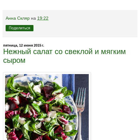
Анна Скляр
на
19:22
Поделиться
пятница, 12 июня 2015 г.
Нежный салат со свеклой и мягким
сыром