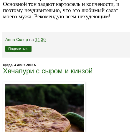
Основной тон задают картофель и копчености, и
поэтому неудивительно, что это любимый салат
моего мужа. Рекомендую всем нехудеющим!
Анна Скляр
на
14:30
Поделиться
среда, 3 июня 2015 г.
Хачапури с сыром и кинзой