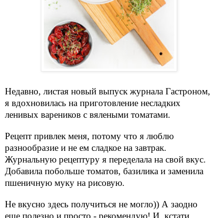
Недавно, листая новый выпуск журнала Гастроном,
я вдохновилась на приготовление несладких
ленивых вареников с вялеными томатами.
Рецепт привлек меня, потому что я люблю
разнообразие и не ем сладкое на завтрак.
Журнальную рецептуру я переделала на свой вкус.
Добавила побольше томатов, базилика и заменила
пшеничную муку на рисовую.
Не вкусно здесь получиться не могло)) А заодно
еще полезно и просто - рекомендую!
И, кстати,