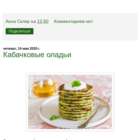
Анна Скляр
на
12:50
Комментариев нет:
Поделиться
четверг, 14 мая 2020 г.
Кабачковые оладьи