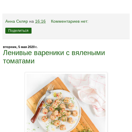
Анна Скляр
на
16:16
Комментариев нет:
Поделиться
вторник, 5 мая 2020 г.
Ленивые вареники с вялеными
томатами