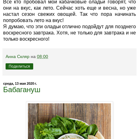
Все кто пробовал мои кабачковые оладьи говорят, что
они на вкус, как лето. Сейчас хоть еще и весна, но уже
настал сезон свежих овощей. Так что пора начинать
попробовать лето на вкус!
Я думаю, что эти оладьи отлично подойдут для позднего
воскресного завтрака. Хотя, не только для завтрака и не
только воскресного!
Анна Скляр
на
08:00
Поделиться
среда, 13 мая 2020 г.
Бабагануш