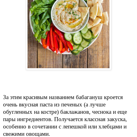
За этим красивым названием бабагануш кроется
очень вкусная паста из печеных (а лучше
обугленных на костре) баклажанов, чеснока и еще
пары ингредиентов. Получается классная закуска,
особенно в сочетании с лепешкой или хлебцами и
свежими овощами.