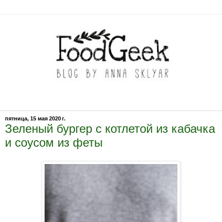
пятница, 15 мая 2020 г.
Зеленый бургер с котлетой из кабачка
и соусом из феты