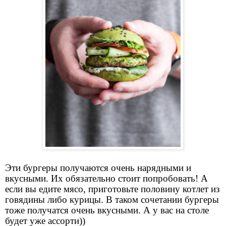
Эти бургеры получаются очень нарядными и
вкусными. Их обязательно стоит попробовать! А
если вы едите мясо, приготовьте половину котлет из
говядины либо курицы. В таком сочетании бургеры
тоже получатся очень вкусными. А у вас на столе
будет уже ассорти))