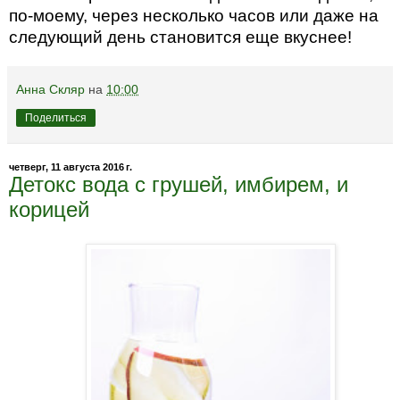
по-моему, через несколько часов или даже на
следующий день становится еще вкуснее!
Анна Скляр
на
10:00
Поделиться
четверг, 11 августа 2016 г.
Детокс вода с грушей, имбирем, и
корицей