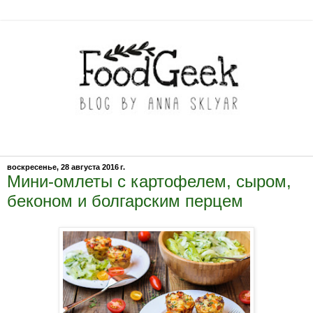
воскресенье, 28 августа 2016 г.
Мини-омлеты с картофелем, сыром,
беконом и болгарским перцем