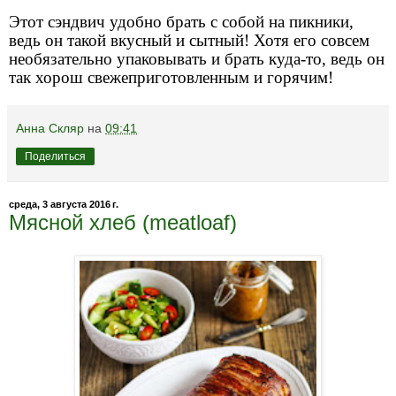
Этот сэндвич удобно брать с собой на пикники,
ведь он такой вкусный и сытный! Хотя его совсем
необязательно упаковывать и брать куда-то, ведь он
так хорош свежеприготовленным и горячим!
Анна Скляр
на
09:41
Поделиться
среда, 3 августа 2016 г.
Мясной хлеб (meatloaf)