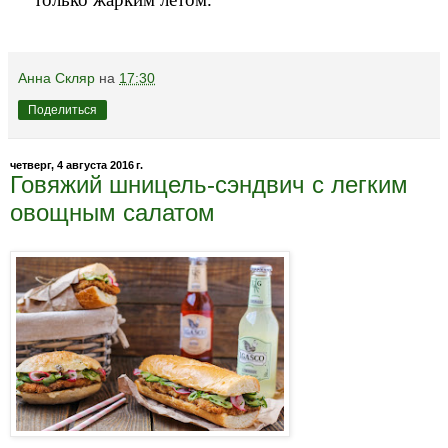
Анна Скляр
на
17:30
Поделиться
четверг, 4 августа 2016 г.
Говяжий шницель-сэндвич с легким
овощным салатом