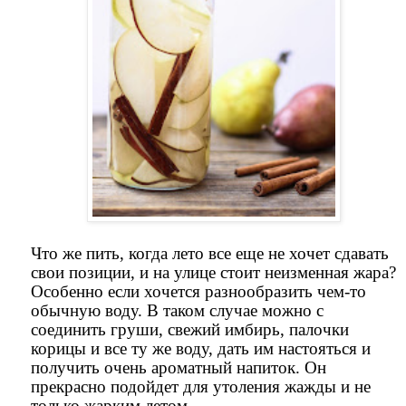
Что же пить, когда лето все еще не хочет сдавать
свои позиции, и на улице стоит неизменная жара?
Особенно если хочется разнообразить чем-то
обычную воду. В таком случае можно с
соединить груши, свежий имбирь, палочки
корицы и все ту же воду, дать им настояться и
получить очень ароматный напиток. Он
прекрасно подойдет для утоления жажды и не
только жарким летом.