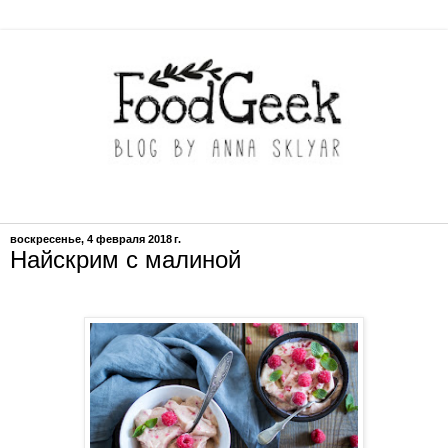
воскресенье, 4 февраля 2018 г.
Найскрим с малиной