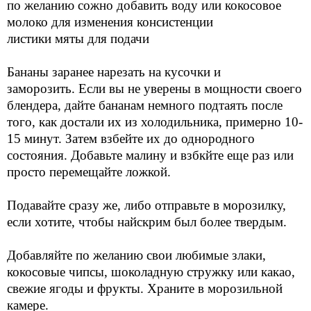
по желанию сожно добавить воду или кокосовое
молоко для изменения консистенции
листики мяты для подачи
Бананы заранее нарезать на кусочки и
заморозить.
Если вы не уверены в мощности своего
блендера, дайте бананам немного подтаять после
того, как достали их из холодильника, примерно 10-
15 минут. Затем взбейте их до однородного
состояния. Добавьте малину и взбкйте еще раз или
просто перемещайте ложкой.
Подавайте сразу же, либо отправьте в морозилку,
если хотите, чтобы найскрим был более твердым.
Добавляйте по желанию свои любимые злаки,
кокосовые чипсы, шоколадную стружку или какао,
свежие ягоды и фрукты. Храните в морозильной
камере.