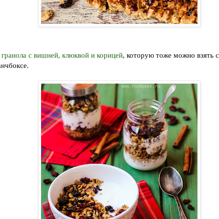
 гранола с вишней, клюквой и корицей
, которую тоже можно взять с
анчбоксе.