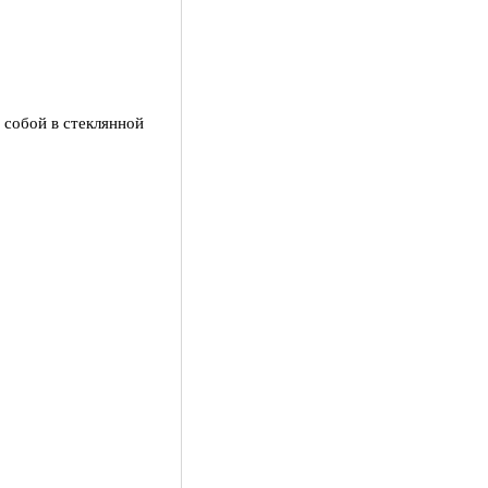
 собой в стеклянной