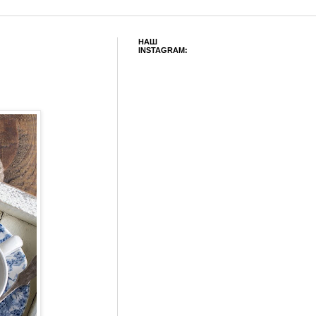
НАШ
INSTAGRAM: