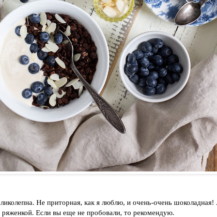
еликолепна. Не приторная, как я люблю, и очень-очень шоколадная!
с ряженкой. Если вы еще не пробовали, то рекомендую.