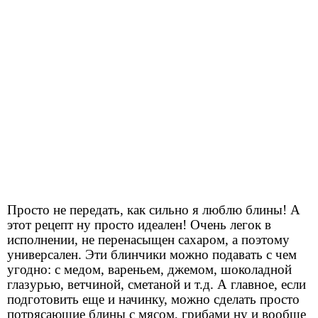
Просто не передать, как сильно я люблю блины! А
этот рецепт ну просто идеален! Очень легок в
исполнении, не перенасыщен сахаром, а поэтому
универсален. Эти блинчики можно подавать с чем
угодно: с медом, вареньем, джемом, шоколадной
глазурью, ветчиной, сметаной и т.д. А главное, если
подготовить еще и начинку, можно сделать просто
потрясающие блины с мясом, грибами ну и вообще