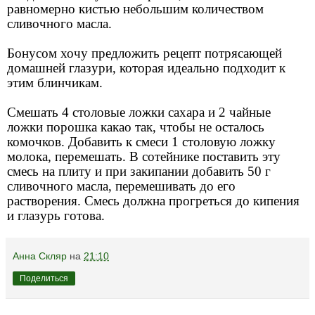
равномерно кистью небольшим количеством
сливочного масла.
Бонусом хочу предложить рецепт потрясающей
домашней глазури, которая идеально подходит к
этим блинчикам.
Смешать 4 столовые ложки сахара и 2 чайные
ложки порошка какао так, чтобы не осталось
комочков. Добавить к смеси 1 столовую ложку
молока, перемешать. В сотейнике поставить эту
смесь на плиту и при закипании добавить 50 г
сливочного масла, перемешивать до его
растворения. Смесь должна прогреться до кипения
и глазурь готова.
Анна Скляр
на
21:10
Поделиться