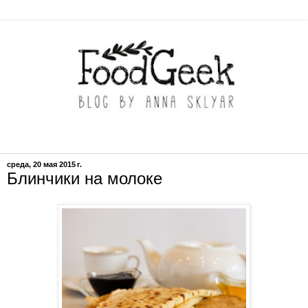
среда, 20 мая 2015 г.
Блинчики на молоке