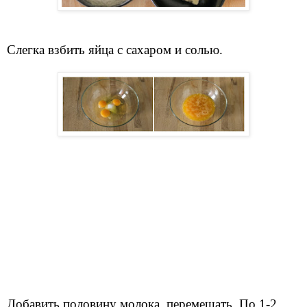
Слегка взбить яйца с сахаром и солью.
Добавить половину молока, перемешать. По 1-2