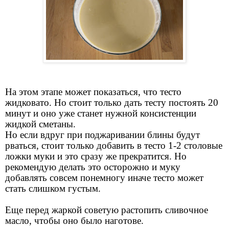
На этом этапе может показаться, что тесто
жидковато. Но стоит только дать тесту постоять 20
минут и оно уже станет нужной консистенции
жидкой сметаны.
Но если вдруг при поджаривании блины будут
рваться, стоит только добавить в тесто 1-2 столовые
ложки муки и это сразу же прекратится. Но
рекомендую делать это осторожно и муку
добавлять совсем понемногу иначе тесто может
стать слишком густым.
Еще перед жаркой советую растопить сливочное
масло, чтобы оно было наготове.