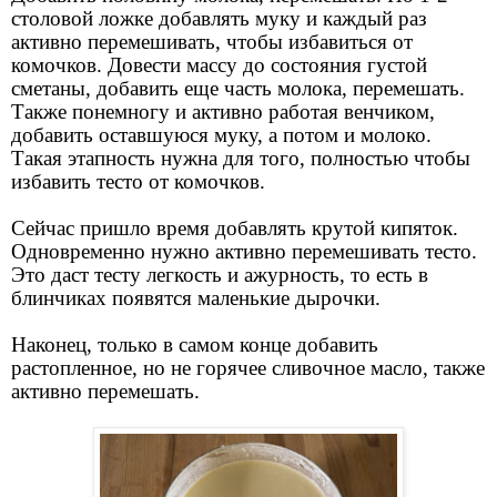
столовой ложке добавлять муку и каждый раз
активно перемешивать, чтобы избавиться от
комочков. Довести массу до состояния густой
сметаны, добавить еще часть молока, перемешать.
Также понемногу и активно работая венчиком,
добавить оставшуюся муку, а потом и молоко.
Такая этапность нужна для того, полностью чтобы
избавить тесто от комочков.
Сейчас пришло время добавлять крутой кипяток.
Одновременно нужно активно перемешивать тесто.
Это даст тесту легкость и ажурность, то есть в
блинчиках появятся маленькие дырочки.
Наконец, только в самом конце добавить
растопленное, но не горячее сливочное масло, также
активно перемешать.