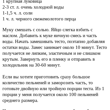
1 крупная луковица
2-3 ст. л. очень холодной воды
1-1,5
ч. л. соли
1 ч. л. черного свежемолотого перца
Муку смешать с солью. Яйцо слегка взбить с
маслом. Добавить к муке яичную смесь и часть
воды. Начать замешивать тесто, поэтапно добавляя
остатки воды. Замес занимает около 10 минут. Тесто
получается не липким, эластичным и не слишком
крутым.
Завернуть его в пленку и отправить в
холодильник на 30-60 минут.
Если вы хотите приготовить сразу большое
количество пельменей и заморозить часть, то
готовьте двойную или тройную порции теста. Из 1
порции у меня получается около 100 пельменей
среднего размера.