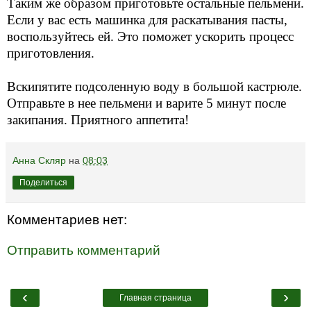
Таким же образом приготовьте остальные пельмени.
Если у вас есть машинка для раскатывания пасты,
воспользуйтесь ей. Это поможет ускорить процесс
приготовления.
Вскипятите подсоленную воду в большой кастрюле.
Отправьте в нее пельмени и варите 5 минут после
закипания. Приятного аппетита!
Анна Скляр
на
08:03
Поделиться
Комментариев нет:
Отправить комментарий
‹
›
Главная страница