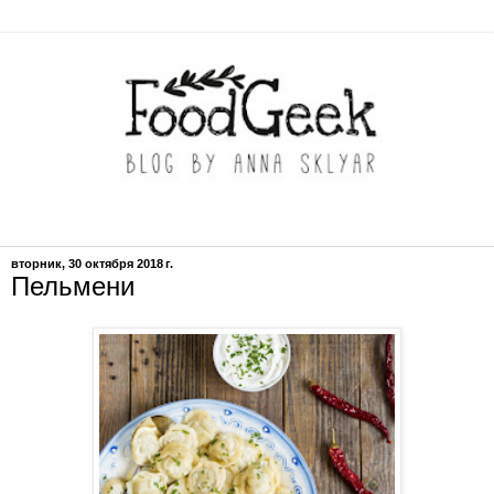
вторник, 30 октября 2018 г.
Пельмени