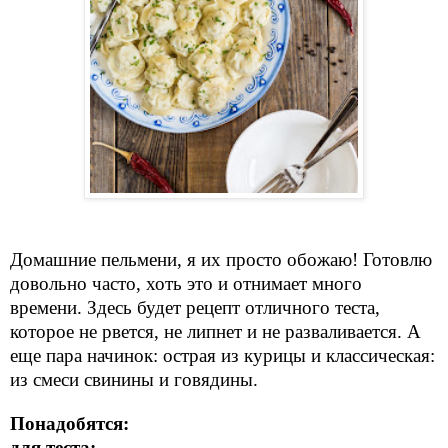
Домашние пельмени, я их просто обожаю! Готовлю
довольно часто, хоть это и отнимает много
времени. Здесь будет рецепт отличного теста,
которое не рвется, не липнет и не разваливается. А
еще пара начинок: острая из курицы и классическая:
из смеси свинины и говядины.
Понадобятся:
для теста: