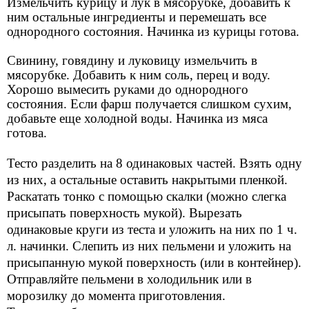
Измельчить курицу и лук в мясорубке, добавить к
ним остальные ингредиенты и перемешать все
однородного состояния. Начинка из курицы готова.
Свинину, говядину и луковицу измельчить в
мясорубке. Добавить к ним соль, перец и воду.
Хорошо вымесить руками до однородного
состояния. Если фарш получается слишком сухим,
добавьте еще холодной воды. Начинка из мяса
готова.
Тесто разделить на 8 одинаковых частей. Взять одну
из них, а остальные оставить накрытыми пленкой.
Раскатать тонко с помощью скалки (можно слегка
присыпать поверхность мукой). Вырезать
одинаковые круги из теста и уложить на них по 1 ч.
л. начинки. Слепить из них пельмени и уложить на
присыпанную мукой поверхность (или в контейнер).
Отправляйте пельмени в холодильник или в
морозилку до момента приготовления.