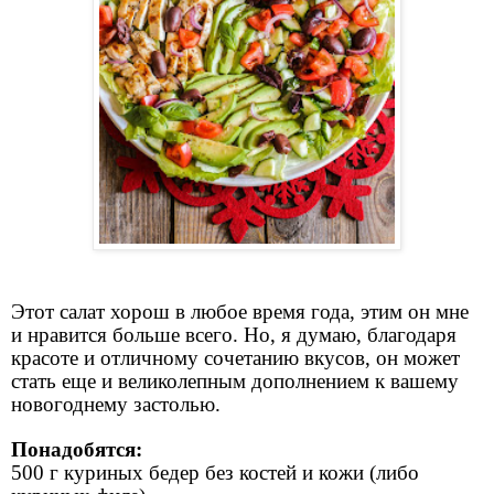
Этот салат хорош в любое время года, этим он мне
и нравится больше всего. Но, я думаю, благодаря
красоте и отличному сочетанию вкусов, он может
стать еще и великолепным дополнением к вашему
новогоднему застолью.
Понадобятся:
500 г куриных бедер без костей и кожи (либо