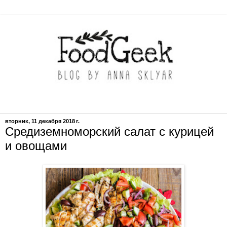
вторник, 11 декабря 2018 г.
Средиземноморский салат с курицей
и овощами